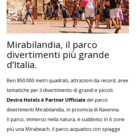
Mirabilandia, il parco
divertimenti più grande
d’Italia.
Ben 850.000 metri quadrati, attrazioni da record, aree
tematiche per il divertimento di grandi e piccoli.
Devira Hotels è Partner Ufficiale
del parco
divertimenti Mirabilandia, in provincia di Ravenna.
Il parco, immerso nella natura, è suddiviso in 6 zone
più una Mirabeach, il parco acquatico con spiagge