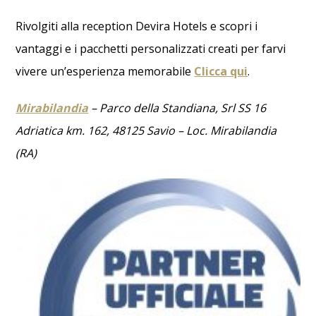
Rivolgiti alla reception Devira Hotels e scopri i
vantaggi e i pacchetti personalizzati creati per farvi
vivere un’esperienza memorabile
Clicca qui
.
Mirabilandia
– Parco della Standiana, Srl SS 16
Adriatica km. 162, 48125 Savio – Loc. Mirabilandia
(RA)