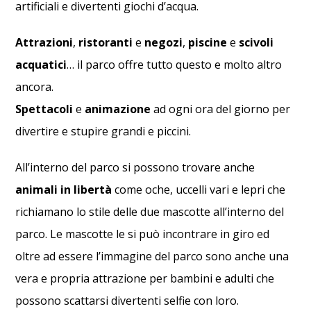
artificiali e divertenti giochi d’acqua.
Attrazioni
,
ristoranti
e
negozi
,
piscine
e
scivoli
acquatici
… il parco offre tutto questo e molto altro
ancora.
Spettacoli
e
animazione
ad ogni ora del giorno per
divertire e stupire grandi e piccini.
All’interno del parco si possono trovare anche
animali in libertà
come oche, uccelli vari e lepri che
richiamano lo stile delle due mascotte all’interno del
parco. Le mascotte le si può incontrare in giro ed
oltre ad essere l’immagine del parco sono anche una
vera e propria attrazione per bambini e adulti che
possono scattarsi divertenti selfie con loro.