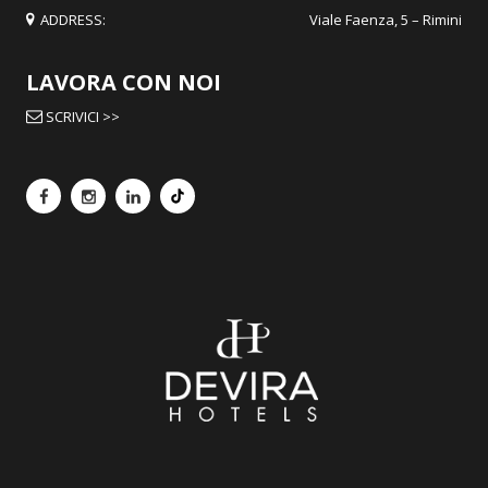
ADDRESS:
Viale Faenza, 5 – Rimini
LAVORA CON NOI
SCRIVICI >>