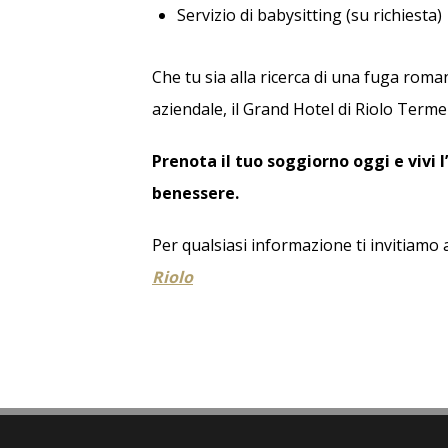
Servizio di babysitting (su richiesta)
Che tu sia alla ricerca di una fuga roman
aziendale, il Grand Hotel di Riolo Terme 
Prenota il tuo soggiorno oggi e vivi 
benessere.
Per qualsiasi informazione ti invitiamo a 
Riolo