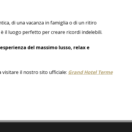
tica, di una vacanza in famiglia o di un ritiro
è il luogo perfetto per creare ricordi indelebili.
l’esperienza del massimo lusso, relax e
visitare il nostro sito ufficiale:
Grand Hotel Terme