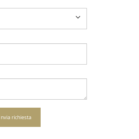
Invia richiesta