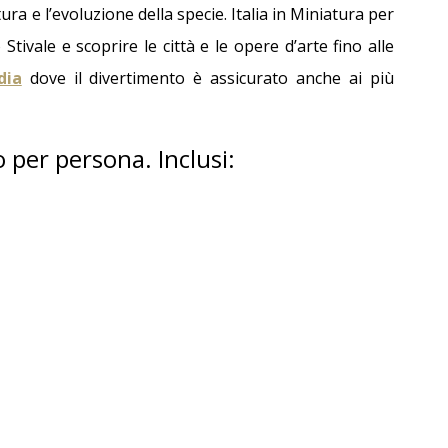
ura e l’evoluzione della specie. Italia in Miniatura per
Stivale e scoprire le città e le opere d’arte fino alle
dia
dove il divertimento è assicurato anche ai più
o per persona. Inclusi: