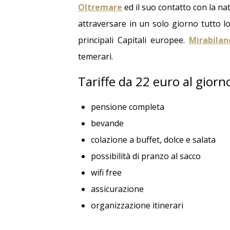
Oltremare
ed il suo contatto con la nat
attraversare in un solo giorno tutto lo 
principali Capitali europee.
Mirabilan
temerari.
Tariffe da 22 euro al giorn
pensione completa
bevande
colazione a buffet, dolce e salata
possibilità di pranzo al sacco
wifi free
assicurazione
organizzazione itinerari