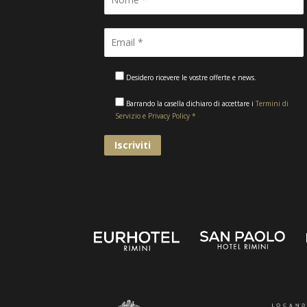
Desidero ricevere le vostre offerte e news.
Barrando la casella dichiaro di accettare i
Termini di
Servizio e Privacy Policy *