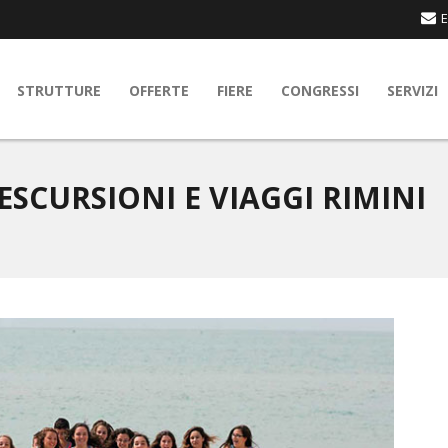
E
STRUTTURE
OFFERTE
FIERE
CONGRESSI
SERVIZI
ESCURSIONI E VIAGGI RIMINI