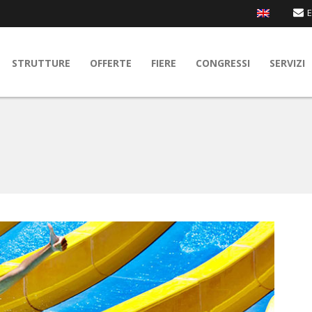
E
STRUTTURE
OFFERTE
FIERE
CONGRESSI
SERVIZI