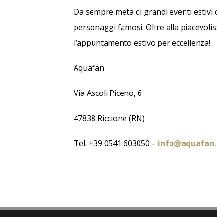
Da sempre meta di grandi eventi estivi c
personaggi famosi. Oltre alla piacevoli
l’appuntamento estivo per eccellenza!
Aquafan
Via Ascoli Piceno, 6
47838 Riccione (RN)
Tel. +39 0541 603050 –
info@aquafan.